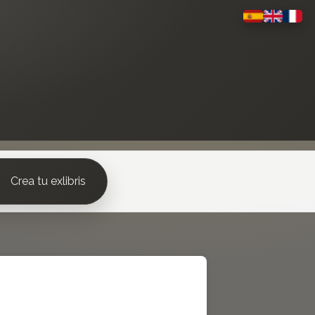
Crea tu exlibris