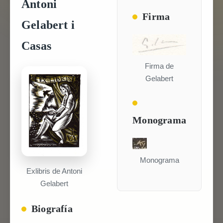
Antoni
Firma
Gelabert i
Casas
Firma de
Gelabert
Monograma
Monograma
Exlibris de Antoni
Gelabert
Biografía