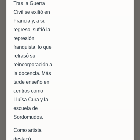
Tras la Guerra
Civil se exilió en
Francia y, a su
regreso, sufrió la
represión
franquista, lo que
retrasó su
reincorporación a
la docencia. Más
tarde enseñó en
centros como
Lluïsa Cura y la
escuela de
Sordomudos.
Como artista
destacó