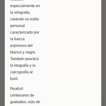
especialmente en
la xilografía,
creando un estilo
personal
caracterizado por
la fuerza
expresiva del
blanco y negro.
También practicó
la litografía y la
calcografía al
buril.
Realizó
centenares de
grabados, más de