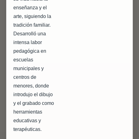
enseñanza y el
arte, siguiendo la
tradición familiar.
Desarrolló una
intensa labor
pedagógica en
escuelas
municipales y
centros de
menores, donde
introdujo el dibujo
y el grabado como
herramientas
educativas y
terapéuticas.