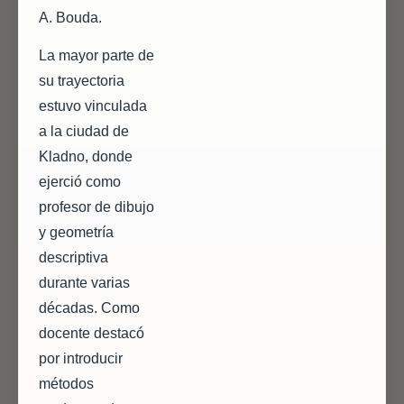
A. Bouda.
La mayor parte de
su trayectoria
estuvo vinculada
a la ciudad de
Kladno, donde
ejerció como
profesor de dibujo
y geometría
descriptiva
durante varias
décadas. Como
docente destacó
por introducir
métodos