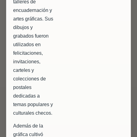
talleres de
encuadernación y
artes gráficas. Sus
dibujos y
grabados fueron
utilizados en
felicitaciones,
invitaciones,
carteles y
colecciones de
postales
dedicadas a
temas populares y
culturales checos.
Además de la
gráfica cultivó