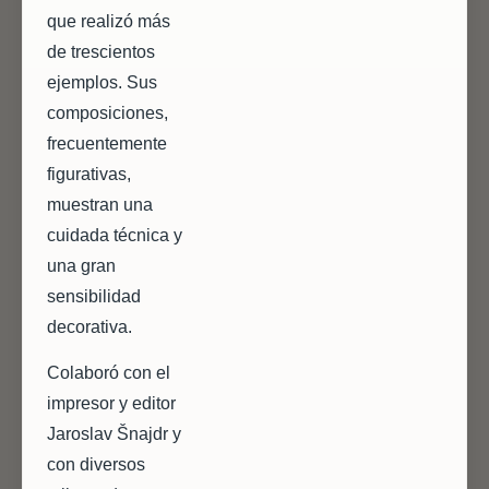
que realizó más
de trescientos
ejemplos. Sus
composiciones,
frecuentemente
figurativas,
muestran una
cuidada técnica y
una gran
sensibilidad
decorativa.
Colaboró con el
impresor y editor
Jaroslav Šnajdr y
con diversos