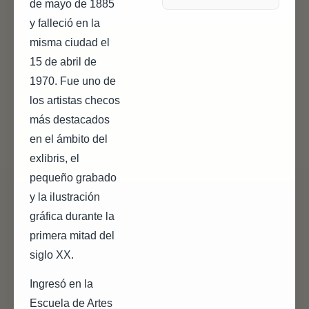
de mayo de 1885
y falleció en la
misma ciudad el
15 de abril de
1970. Fue uno de
los artistas checos
más destacados
en el ámbito del
exlibris, el
pequeño grabado
y la ilustración
gráfica durante la
primera mitad del
siglo XX.
Ingresó en la
Escuela de Artes