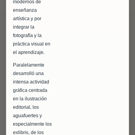
modernos de
enseñanza
artística y por
integrar la
fotografía y la
práctica visual en
el aprendizaje.
Paralelamente
desarrolló una
intensa actividad
gráfica centrada
en la ilustración
editorial, los
aguafuertes y
especialmente los
exlibris, de los