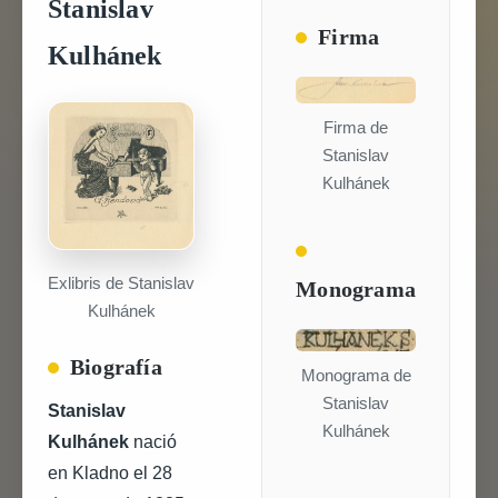
Stanislav
Firma
Kulhánek
Firma de
Stanislav
Kulhánek
Exlibris de Stanislav
Monograma
Kulhánek
Biografía
Monograma de
Stanislav
Stanislav
Kulhánek
Kulhánek
nació
en Kladno el 28