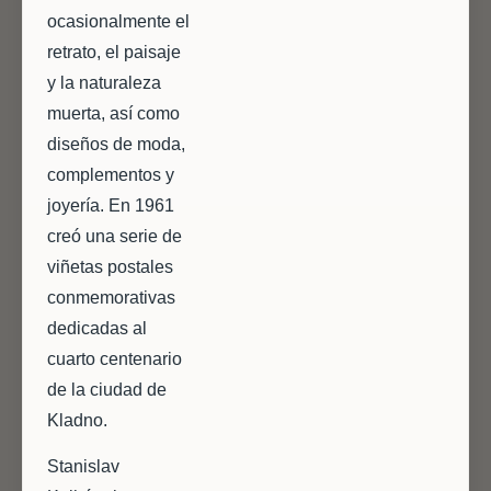
ocasionalmente el
retrato, el paisaje
y la naturaleza
muerta, así como
diseños de moda,
complementos y
joyería. En 1961
creó una serie de
viñetas postales
conmemorativas
dedicadas al
cuarto centenario
de la ciudad de
Kladno.
Stanislav