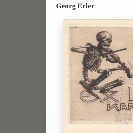
Georg Erler