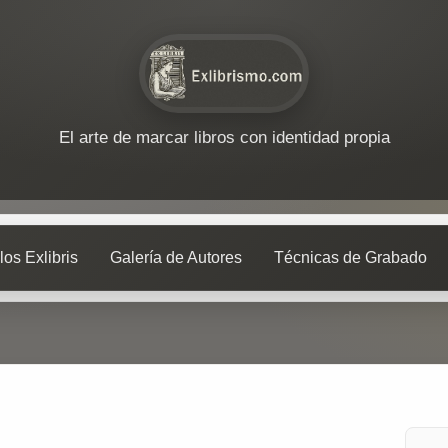
El arte de marcar libros con identidad propia
los Exlibris
Galería de Autores
Técnicas de Grabado