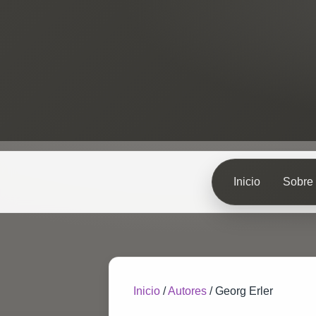
Inicio
Sobre 
Inicio
/
Autores
/
Georg Erler