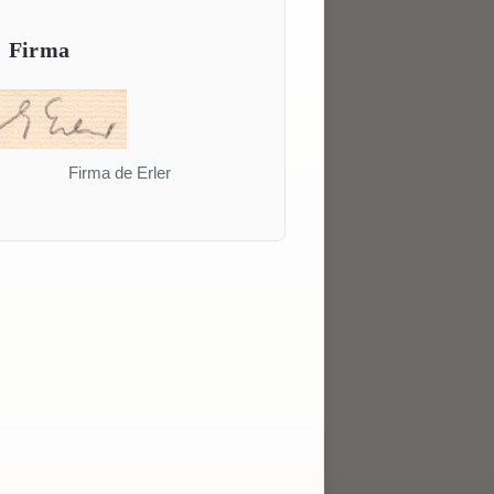
Firma
Firma de Erler