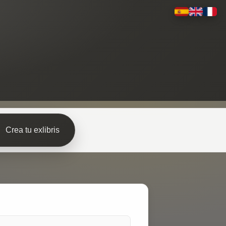
Crea tu exlibris