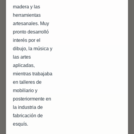
madera y las
herramientas
artesanales. Muy
pronto desarrolló
interés por el
dibujo, la música y
las artes
aplicadas,
mientras trabajaba
en talleres de
mobiliario y
posteriormente en
la industria de
fabricación de
esquís.