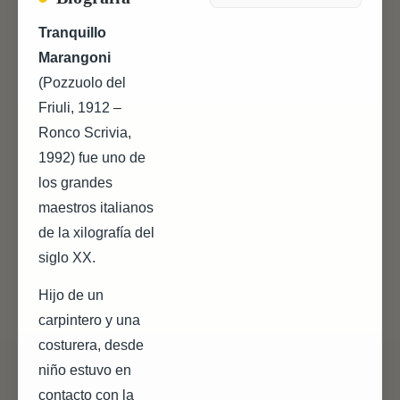
Tranquillo
Marangoni
(Pozzuolo del
Friuli, 1912 –
Ronco Scrivia,
1992) fue uno de
los grandes
maestros italianos
de la xilografía del
siglo XX.
Hijo de un
carpintero y una
costurera, desde
niño estuvo en
contacto con la