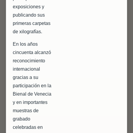
exposiciones y
publicando sus
primeras carpetas
de xilografías.
En los años
cincuenta alcanzó
reconocimiento
internacional
gracias a su
participación en la
Bienal de Venecia
y en importantes
muestras de
grabado
celebradas en