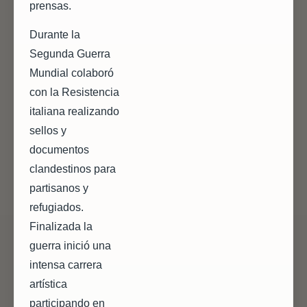
prensas.
Durante la
Segunda Guerra
Mundial colaboró
con la Resistencia
italiana realizando
sellos y
documentos
clandestinos para
partisanos y
refugiados.
Finalizada la
guerra inició una
intensa carrera
artística
participando en