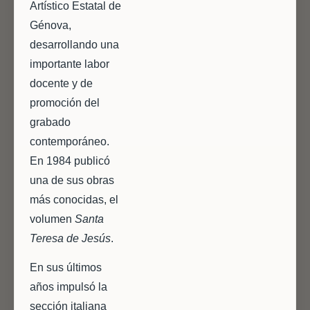
Artístico Estatal de
Génova,
desarrollando una
importante labor
docente y de
promoción del
grabado
contemporáneo.
En 1984 publicó
una de sus obras
más conocidas, el
volumen
Santa
Teresa de Jesús
.
En sus últimos
años impulsó la
sección italiana