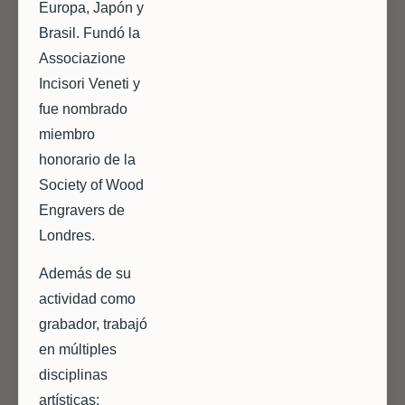
Europa, Japón y
Brasil. Fundó la
Associazione
Incisori Veneti y
fue nombrado
miembro
honorario de la
Society of Wood
Engravers de
Londres.
Además de su
actividad como
grabador, trabajó
en múltiples
disciplinas
artísticas: