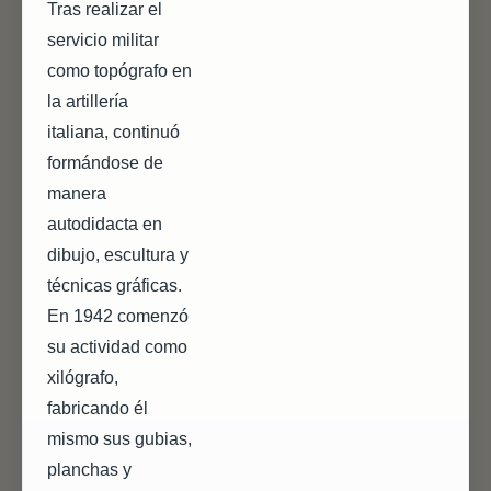
Tras realizar el
servicio militar
como topógrafo en
la artillería
italiana, continuó
formándose de
manera
autodidacta en
dibujo, escultura y
técnicas gráficas.
En 1942 comenzó
su actividad como
xilógrafo,
fabricando él
mismo sus gubias,
planchas y