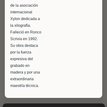
de la asociación
internacional
Xylon dedicada a
la xilografía.
Falleció en Ronco
Scrivia en 1992.
Su obra destaca
por la fuerza
expresiva del
grabado en
madera y por una
extraordinaria
maestría técnica.