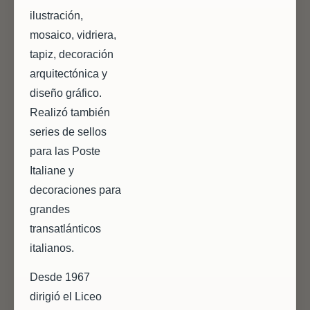
ilustración,
mosaico, vidriera,
tapiz, decoración
arquitectónica y
diseño gráfico.
Realizó también
series de sellos
para las Poste
Italiane y
decoraciones para
grandes
transatlánticos
italianos.
Desde 1967
dirigió el Liceo