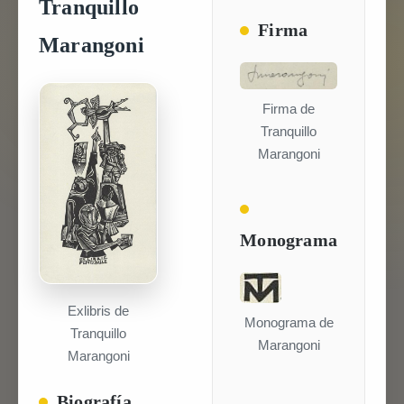
Tranquillo
Firma
Marangoni
Firma de
Tranquillo
Marangoni
Monograma
Exlibris de
Monograma de
Tranquillo
Marangoni
Marangoni
Biografía