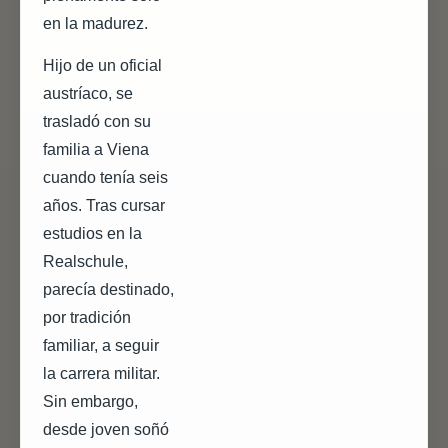
en la madurez.
Hijo de un oficial
austríaco, se
trasladó con su
familia a Viena
cuando tenía seis
años. Tras cursar
estudios en la
Realschule,
parecía destinado,
por tradición
familiar, a seguir
la carrera militar.
Sin embargo,
desde joven soñó