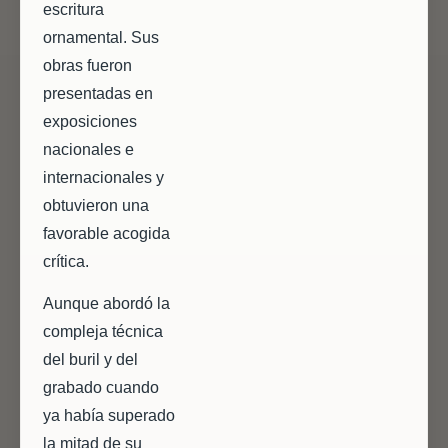
escritura
ornamental. Sus
obras fueron
presentadas en
exposiciones
nacionales e
internacionales y
obtuvieron una
favorable acogida
crítica.
Aunque abordó la
compleja técnica
del buril y del
grabado cuando
ya había superado
la mitad de su