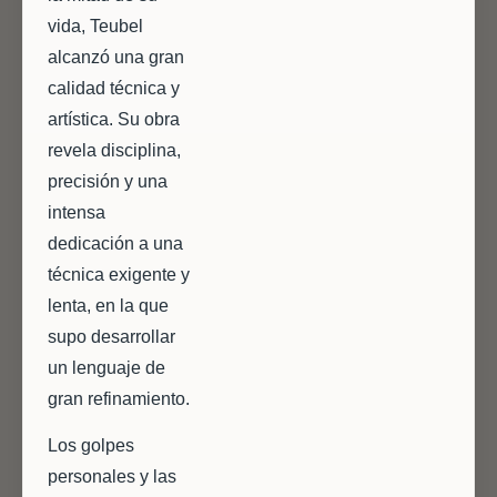
vida, Teubel
alcanzó una gran
calidad técnica y
artística. Su obra
revela disciplina,
precisión y una
intensa
dedicación a una
técnica exigente y
lenta, en la que
supo desarrollar
un lenguaje de
gran refinamiento.
Los golpes
personales y las