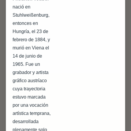
nació en
Stuhlweißenburg,
entonces en
Hungría, el 23 de
febrero de 1884, y
murió en Viena el
14 de junio de
1965. Fue un
grabador y artista
gráfico austríaco
cuya trayectoria
estuvo marcada
por una vocación
artística temprana,
desarrollada
plenamente solo