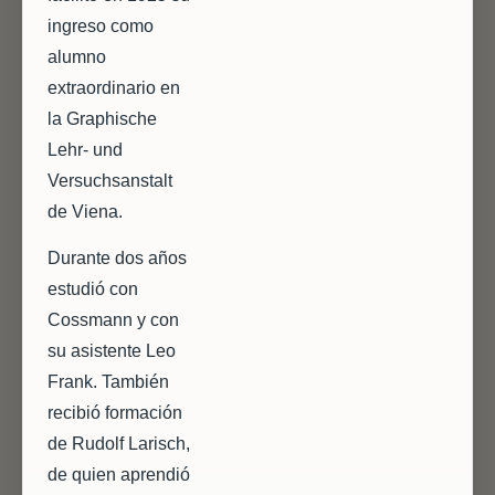
ingreso como
alumno
extraordinario en
la Graphische
Lehr- und
Versuchsanstalt
de Viena.
Durante dos años
estudió con
Cossmann y con
su asistente Leo
Frank. También
recibió formación
de Rudolf Larisch,
de quien aprendió