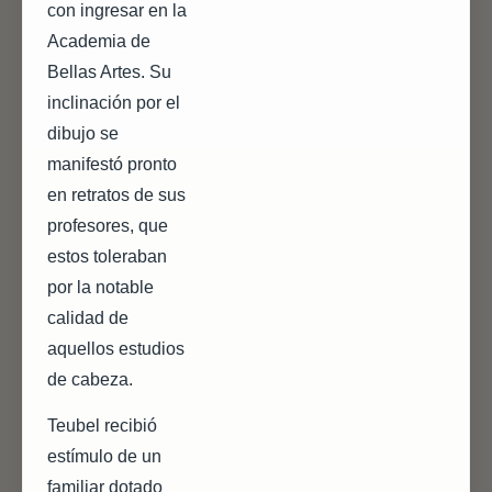
con ingresar en la
Academia de
Bellas Artes. Su
inclinación por el
dibujo se
manifestó pronto
en retratos de sus
profesores, que
estos toleraban
por la notable
calidad de
aquellos estudios
de cabeza.
Teubel recibió
estímulo de un
familiar dotado