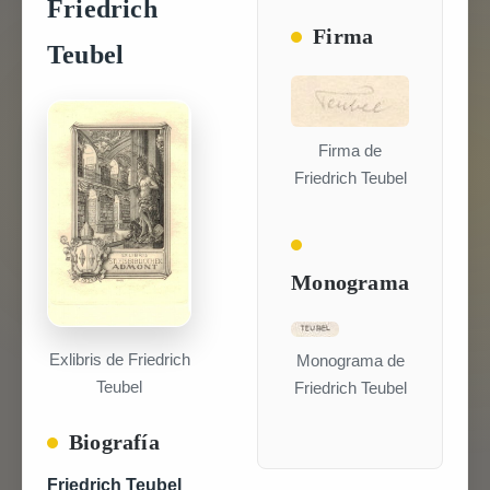
Friedrich
Firma
Teubel
Firma de
Friedrich Teubel
Monograma
Exlibris de Friedrich
Monograma de
Teubel
Friedrich Teubel
Biografía
Friedrich Teubel