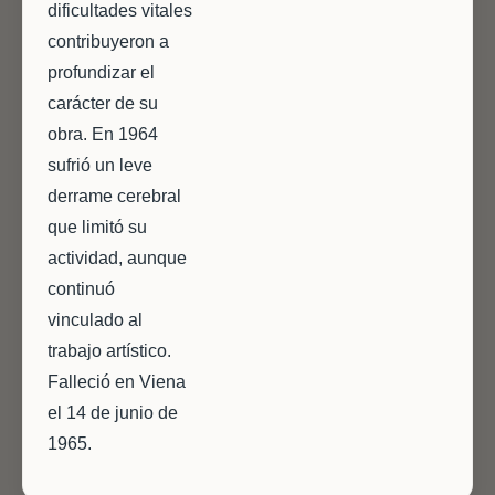
dificultades vitales
contribuyeron a
profundizar el
carácter de su
obra. En 1964
sufrió un leve
derrame cerebral
que limitó su
actividad, aunque
continuó
vinculado al
trabajo artístico.
Falleció en Viena
el 14 de junio de
1965.