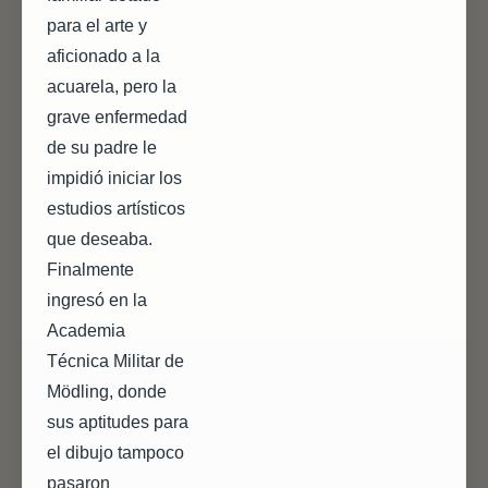
para el arte y
aficionado a la
acuarela, pero la
grave enfermedad
de su padre le
impidió iniciar los
estudios artísticos
que deseaba.
Finalmente
ingresó en la
Academia
Técnica Militar de
Mödling, donde
sus aptitudes para
el dibujo tampoco
pasaron