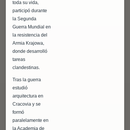
toda su vida,
participó durante
la Segunda
Guerra Mundial en
la resistencia del
Armia Krajowa,
donde desarrolló
tareas
clandestinas.
Tras la guerra
estudió
arquitectura en
Cracovia y se
formó
paralelamente en
la Academia de