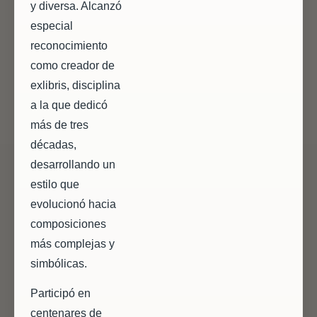
y diversa. Alcanzó
especial
reconocimiento
como creador de
exlibris, disciplina
a la que dedicó
más de tres
décadas,
desarrollando un
estilo que
evolucionó hacia
composiciones
más complejas y
simbólicas.
Participó en
centenares de