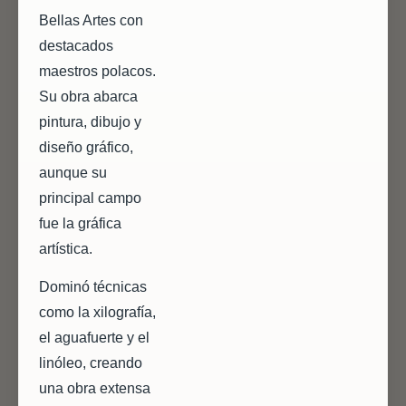
Bellas Artes con
destacados
maestros polacos.
Su obra abarca
pintura, dibujo y
diseño gráfico,
aunque su
principal campo
fue la gráfica
artística.
Dominó técnicas
como la xilografía,
el aguafuerte y el
linóleo, creando
una obra extensa