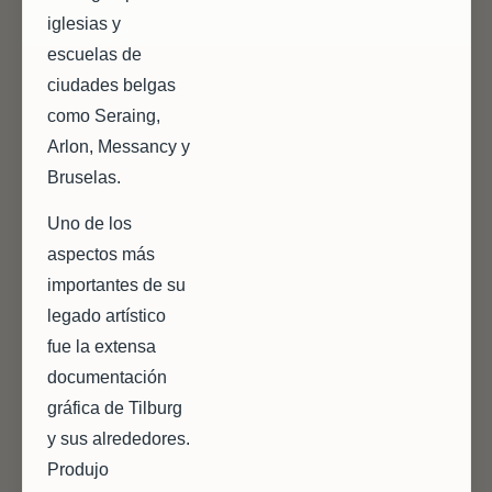
iglesias y
escuelas de
ciudades belgas
como Seraing,
Arlon, Messancy y
Bruselas.
Uno de los
aspectos más
importantes de su
legado artístico
fue la extensa
documentación
gráfica de Tilburg
y sus alrededores.
Produjo