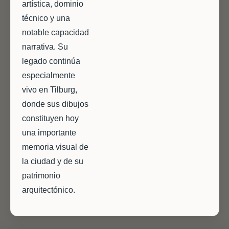
artística, dominio
técnico y una
notable capacidad
narrativa. Su
legado continúa
especialmente
vivo en Tilburg,
donde sus dibujos
constituyen hoy
una importante
memoria visual de
la ciudad y de su
patrimonio
arquitectónico.