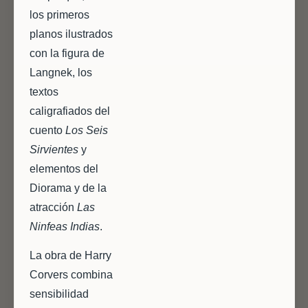
los primeros
planos ilustrados
con la figura de
Langnek, los
textos
caligrafiados del
cuento
Los Seis
Sirvientes
y
elementos del
Diorama y de la
atracción
Las
Ninfeas Indias
.
La obra de Harry
Corvers combina
sensibilidad