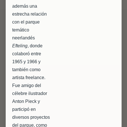
además una
estrecha relación
con el parque
temático
neerlandés
Efteling
, donde
colaboró entre
1965 y 1966 y
también como
artista freelance.
Fue amigo del
célebre ilustrador
Anton Pieck y
participó en
diversos proyectos
del parque, como