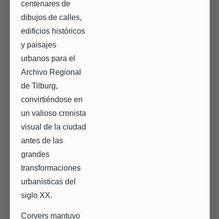
centenares de
dibujos de calles,
edificios históricos
y paisajes
urbanos para el
Archivo Regional
de Tilburg,
convirtiéndose en
un valioso cronista
visual de la ciudad
antes de las
grandes
transformaciones
urbanísticas del
siglo XX.
Corvers mantuvo