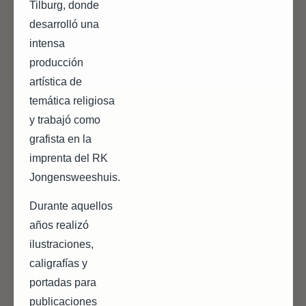
Tilburg, donde
desarrolló una
intensa
producción
artística de
temática religiosa
y trabajó como
grafista en la
imprenta del RK
Jongensweeshuis.
Durante aquellos
años realizó
ilustraciones,
caligrafías y
portadas para
publicaciones