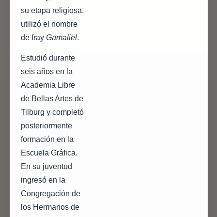
su etapa religiosa,
utilizó el nombre
de fray
Gamaliël
.
Estudió durante
seis años en la
Academia Libre
de Bellas Artes de
Tilburg y completó
posteriormente
formación en la
Escuela Gráfica.
En su juventud
ingresó en la
Congregación de
los Hermanos de