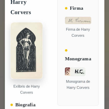
Harry
Firma
Corvers
Firma de Harry
Corvers
Monograma
Monograma de
Exlibris de Harry
Harry Corvers
Corvers
Biografía