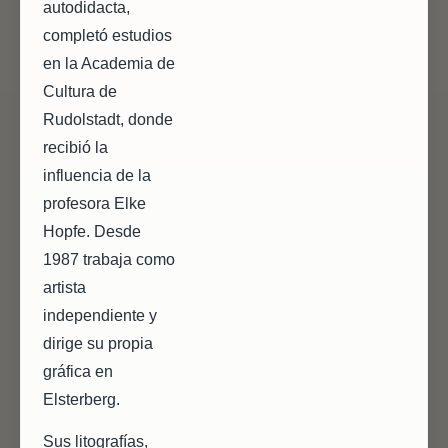
autodidacta,
completó estudios
en la Academia de
Cultura de
Rudolstadt, donde
recibió la
influencia de la
profesora Elke
Hopfe. Desde
1987 trabaja como
artista
independiente y
dirige su propia
gráfica en
Elsterberg.
Sus litografías,