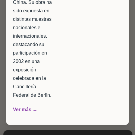
China. Su obra ha
sido expuesta en
distintas muestras
nacionales e
internacionales,
destacando su
participación en
2002 en una
exposición
celebrada en la
Cancillería
Federal de Berlín.
Ver más →