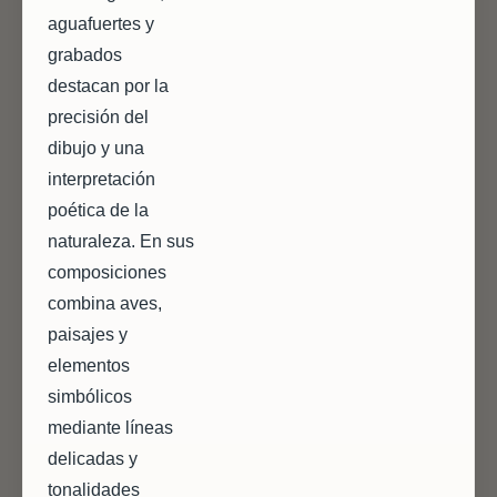
aguafuertes y
grabados
destacan por la
precisión del
dibujo y una
interpretación
poética de la
naturaleza. En sus
composiciones
combina aves,
paisajes y
elementos
simbólicos
mediante líneas
delicadas y
tonalidades