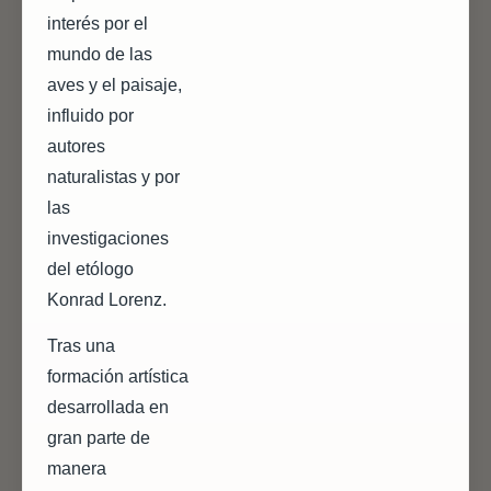
interés por el
mundo de las
aves y el paisaje,
influido por
autores
naturalistas y por
las
investigaciones
del etólogo
Konrad Lorenz.
Tras una
formación artística
desarrollada en
gran parte de
manera