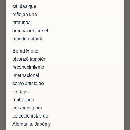
cálidas que
reflejan una
profunda
admiración por el
mundo natural.
Bernd Hieke
alcanzó también
reconocimiento
internacional
como artista de
exlibris,
realizando
encargos para
coleccionistas de
Alemania, Japón y