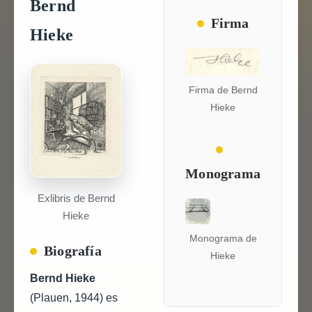
Bernd
Firma
Hieke
Firma de Bernd
Hieke
Monograma
Exlibris de Bernd
Hieke
Monograma de
Biografía
Hieke
Bernd Hieke
(Plauen, 1944) es